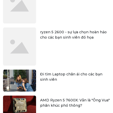
ryzen 5 2600 - sự lựa chọn hoàn hảo
cho các bạn sinh viên đồ họa
Đi tìm Laptop chân ái cho các bạn
sinh viên
AMD Ryzen 5 7600X: Vẫn là "Ông Vua"
phân khúc phổ thông?