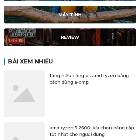
MÁY TÍNH
REVIEW
BÀI XEM NHIỀU
tăng hiệu năng pc amd ryzen bằng
cách dùng a-xmp
amd ryzen 5 2600: lựa chọn nâng cấp
tốt nhất cho người dùng