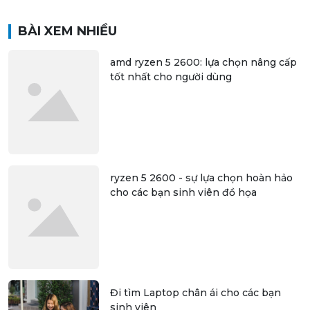
BÀI XEM NHIỀU
amd ryzen 5 2600: lựa chọn nâng cấp
tốt nhất cho người dùng
ryzen 5 2600 - sự lựa chọn hoàn hảo
cho các bạn sinh viên đồ họa
Đi tìm Laptop chân ái cho các bạn
sinh viên