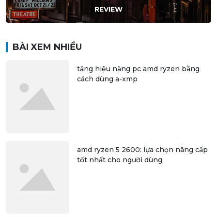
REVIEW
BÀI XEM NHIỀU
tăng hiệu năng pc amd ryzen bằng
cách dùng a-xmp
amd ryzen 5 2600: lựa chọn nâng cấp
tốt nhất cho người dùng