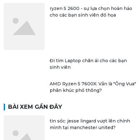
ryzen 5 2600 - sự lựa chọn hoàn hảo
cho các bạn sinh viên đồ họa
Đi tìm Laptop chân ái cho các bạn
sinh viên
AMD Ryzen 5 7600X: Vẫn là "Ông Vua"
phân khúc phổ thông?
BÀI XEM GẦN ĐÂY
tin sốc: jesse lingard vượt lên chính