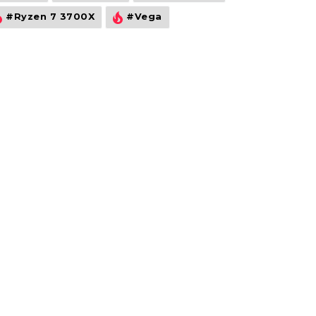
#Ryzen 7 3700X
#Vega