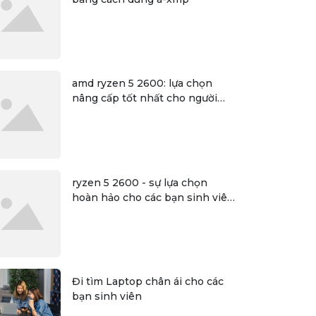
amd ryzen 5 2600: lựa chọn
nâng cấp tốt nhất cho người
dùng
ryzen 5 2600 - sự lựa chọn
hoàn hảo cho các bạn sinh viên
đồ họa
Đi tìm Laptop chân ái cho các
bạn sinh viên