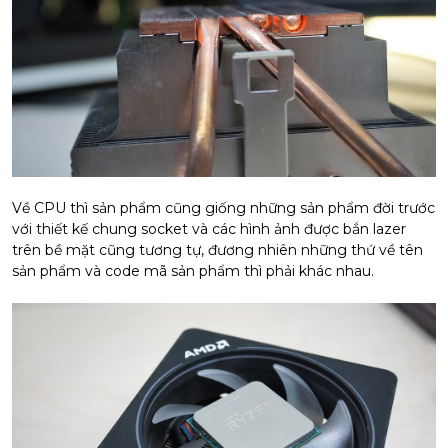
Về CPU thì sản phẩm cũng giống những sản phẩm đời trước
với thiết kế chung socket và các hình ảnh được bắn lazer
trên bề mặt cũng tương tự, đương nhiên những thứ về tên
sản phẩm và code mã sản phẩm thì phải khác nhau.