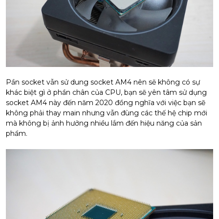
Pần socket vẫn sử dung socket AM4 nên sẽ không có sự
khác biệt gì ở phần chân của CPU, bạn sẽ yên tâm sử dụng
socket AM4 này đến năm 2020 đồng nghĩa với việc bạn sẽ
không phải thay main nhưng vẫn đùng các thế hệ chip mới
mà không bị ảnh hưởng nhiều lắm đến hiệu năng của sản
phẩm.