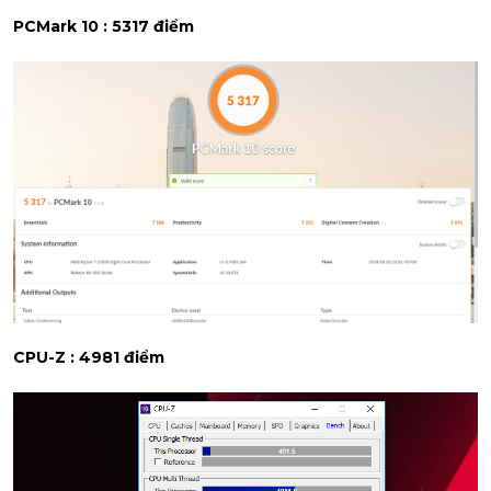
PCMark 10 : 5317
điểm
CPU-Z : 4981 điểm