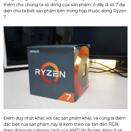
thêm cho chúng ta số dòng của sản phẩm, ở đây là số 7 đại
diện cho ta biết sản phẩm bên trong hộp thuộc dòng Ryzen
7
Điểm duy nhất khác với các sản phẩm khác và cũng là điểm
đặc biệt của sản phẩm này là kèm theo cái tản đèn RGB,
theo đúng như phong cách của AMD thì Ryzen dòng X sẽ