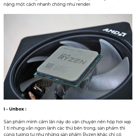
nặng một cách nhanh chóng như render.
I - Unbox :
Sản phẩm mình cầm lần này do vận chuyện nên hộp hơi xẹp
1 tí nhưng vẫn ngon lành các thứ bên trong, sản phẩm thì
cũng tương tự như những sản phẩm Ryzen khác chỉ có