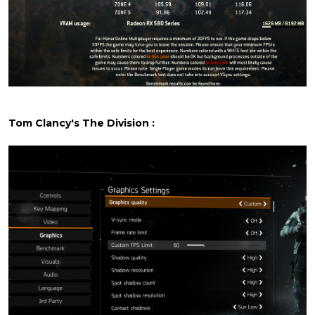
Tom Clancy's The Division :