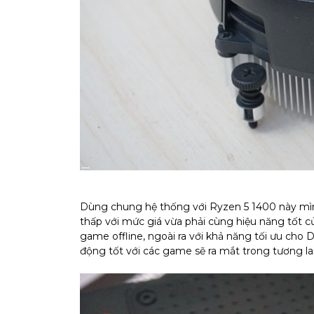
Dùng chung hệ thống với Ryzen 5 1400 này mì
thấp với mức giá vừa phải cùng hiệu năng tốt c
game offline, ngoài ra với khả năng tối ưu cho D
động tốt với các game sẽ ra mắt trong tương lai