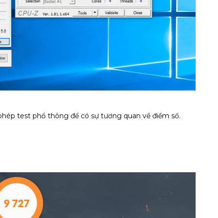
 phép test phổ thông để có sự tương quan về điểm số.