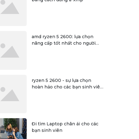
amd ryzen 5 2600: lựa chọn
nâng cấp tốt nhất cho người
dùng
ryzen 5 2600 - sự lựa chọn
hoàn hảo cho các bạn sinh viên
đồ họa
Đi tìm Laptop chân ái cho các
bạn sinh viên