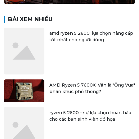
BÀI XEM NHIỀU
amd ryzen 5 2600: lựa chọn nâng cấp
tốt nhất cho người dùng
AMD Ryzen 5 7600X: Vẫn là "Ông Vua"
phân khúc phổ thông?
ryzen 5 2600 - sự lựa chọn hoàn hảo
cho các bạn sinh viên đồ họa