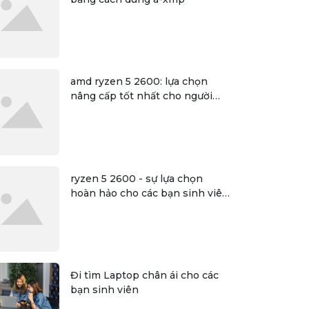
amd ryzen 5 2600: lựa chọn
nâng cấp tốt nhất cho người
dùng
ryzen 5 2600 - sự lựa chọn
hoàn hảo cho các bạn sinh viên
đồ họa
Đi tìm Laptop chân ái cho các
bạn sinh viên