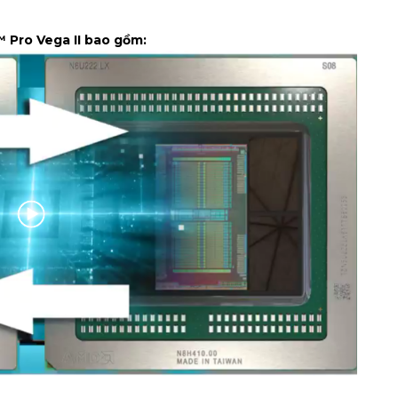
Pro Vega II bao gồm: