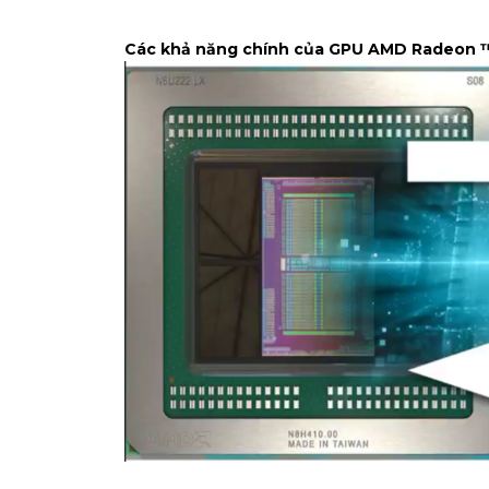
Các khả năng chính của GPU AMD Radeon ™ 