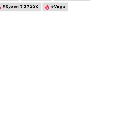
#Ryzen 7 3700X
#Vega