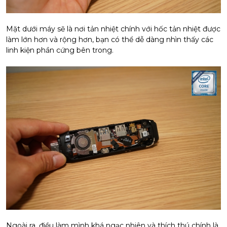
Mặt dưới máy sẽ là nơi tản nhiệt chính với hốc tản nhiệt được
làm lớn hơn và rộng hơn, bạn có thể dễ dàng nhìn thấy các
linh kiện phần cứng bên trong.
Ngoài ra, điều làm mình khá ngạc nhiên và thích thú chính là