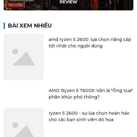
REVIEW
BÀI XEM NHIỀU
amd ryzen 5 2600: lựa chọn nâng cấp
tốt nhất cho người dùng
AMD Ryzen 5 7600X: Vẫn là "Ông Vua"
phân khúc phổ thông?
ryzen 5 2600 - sự lựa chọn hoàn hảo
cho các bạn sinh viên đồ họa