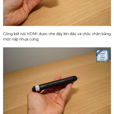
Cổng kết nối HDMI được che đậy kín đáo và chắc chắn bằng
một nắp nhựa cứng.