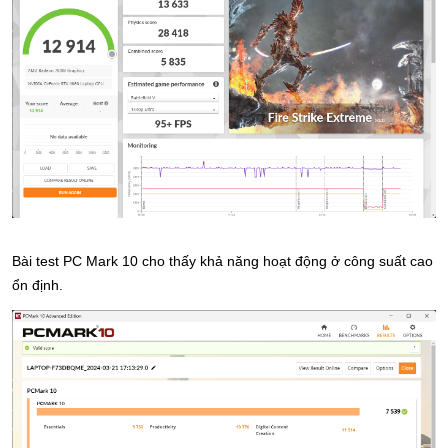
Bài test PC Mark 10 cho thấy khả năng hoạt động ở công suất cao 
ổn định.