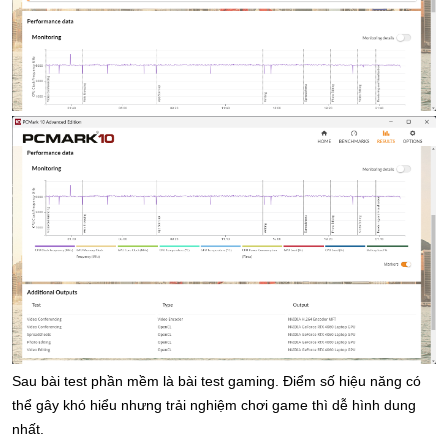
Sau bài test phần mềm là bài test gaming. Điểm số hiệu năng có 
thể gây khó hiểu nhưng trải nghiệm chơi game thì dễ hình dung 
nhất.