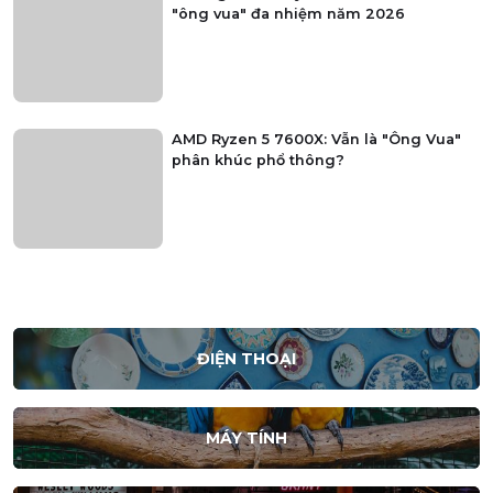
"ông vua" đa nhiệm năm 2026
AMD Ryzen 5 7600X: Vẫn là "Ông Vua"
phân khúc phổ thông?
ĐIỆN THOẠI
MÁY TÍNH