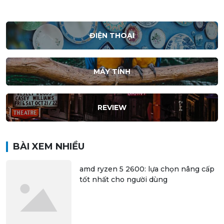
ĐIỆN THOẠI
MÁY TÍNH
REVIEW
BÀI XEM NHIỀU
amd ryzen 5 2600: lựa chọn nâng cấp
tốt nhất cho người dùng