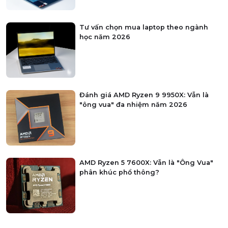
Tư vấn chọn mua laptop theo ngành
học năm 2026
Đánh giá AMD Ryzen 9 9950X: Vẫn là
"ông vua" đa nhiệm năm 2026
AMD Ryzen 5 7600X: Vẫn là "Ông Vua"
phân khúc phổ thông?