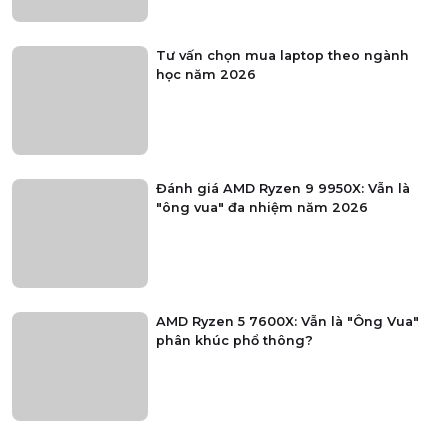
Tư vấn chọn mua laptop theo ngành
học năm 2026
Đánh giá AMD Ryzen 9 9950X: Vẫn là
"ông vua" đa nhiệm năm 2026
AMD Ryzen 5 7600X: Vẫn là "Ông Vua"
phân khúc phổ thông?