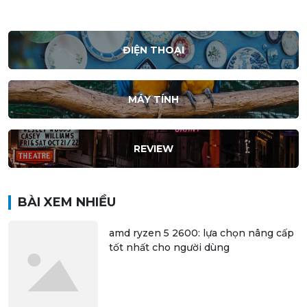
ĐIỆN THOẠI
MÁY TÍNH
REVIEW
BÀI XEM NHIỀU
amd ryzen 5 2600: lựa chọn nâng cấp
tốt nhất cho người dùng