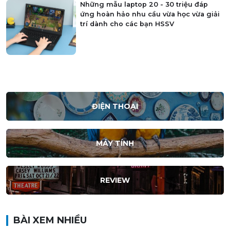
Những mẫu laptop 20 - 30 triệu đáp
ứng hoàn hảo nhu cầu vừa học vừa giải
trí dành cho các bạn HSSV
ĐIỆN THOẠI
MÁY TÍNH
REVIEW
BÀI XEM NHIỀU