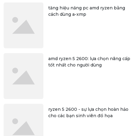
tăng hiệu năng pc amd ryzen bằng
cách dùng a-xmp
amd ryzen 5 2600: lựa chọn nâng cấp
tốt nhất cho người dùng
ryzen 5 2600 - sự lựa chọn hoàn hảo
cho các bạn sinh viên đồ họa