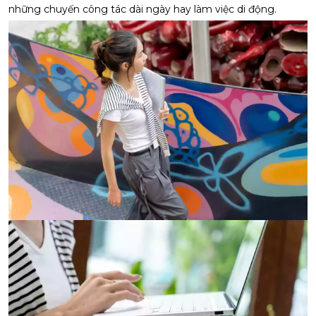
những chuyến công tác dài ngày hay làm việc di động.