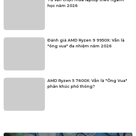
học năm 2026
Đánh giá AMD Ryzen 9 9950X: Vẫn là
"ông vua" đa nhiệm năm 2026
AMD Ryzen 5 7600X: Vẫn là "Ông Vua"
phân khúc phổ thông?