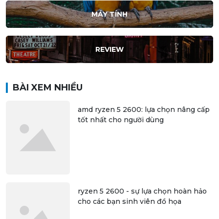
MÁY TÍNH
REVIEW
BÀI XEM NHIỀU
amd ryzen 5 2600: lựa chọn nâng cấp
tốt nhất cho người dùng
ryzen 5 2600 - sự lựa chọn hoàn hảo
cho các bạn sinh viên đồ họa