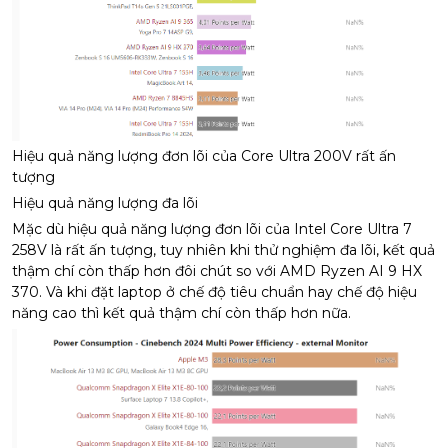
Hiệu quả năng lượng đơn lõi của Core Ultra 200V rất ấn
tượng
Hiệu quả năng lượng đa lõi
Mặc dù hiệu quả năng lượng đơn lõi của Intel Core Ultra 7
258V là rất ấn tượng, tuy nhiên khi thử nghiệm đa lõi, kết quả
thậm chí còn thấp hơn đôi chút so với AMD Ryzen AI 9 HX
370. Và khi đặt laptop ở chế độ tiêu chuẩn hay chế độ hiệu
năng cao thì kết quả thậm chí còn thấp hơn nữa.