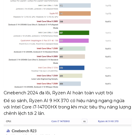
Cinebench 2024 đa lõi, Ryzen AI hoàn toàn vượt trội
Để so sánh, Ryzen AI 9 HX 370 có hiệu năng ngang ngửa
với Intel Core i7-14700HX trong khi mức tiêu thụ năng lượng
chênh lệch tới 2 lần.