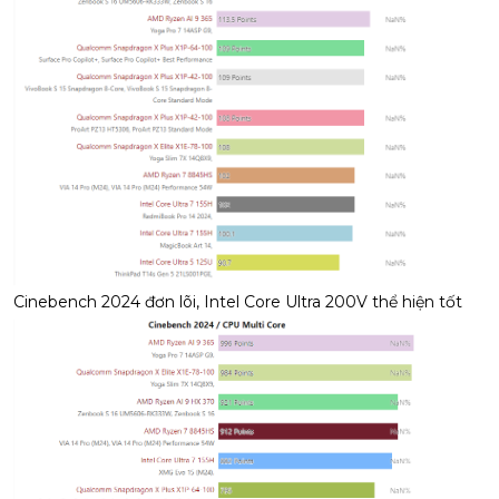
Cinebench 2024 đơn lõi, Intel Core Ultra 200V thể hiện tốt