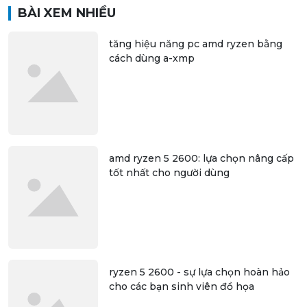
BÀI XEM NHIỀU
tăng hiệu năng pc amd ryzen bằng
cách dùng a-xmp
amd ryzen 5 2600: lựa chọn nâng cấp
tốt nhất cho người dùng
ryzen 5 2600 - sự lựa chọn hoàn hảo
cho các bạn sinh viên đồ họa