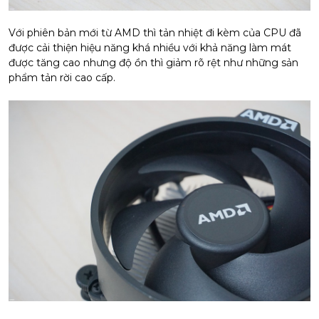
Với phiên bản mới từ AMD thì tản nhiệt đi kèm của CPU đã
được cải thiện hiệu năng khá nhiều với khả năng làm mát
được tăng cao nhưng độ ồn thì giảm rõ rệt như những sản
phẩm tản rời cao cấp.