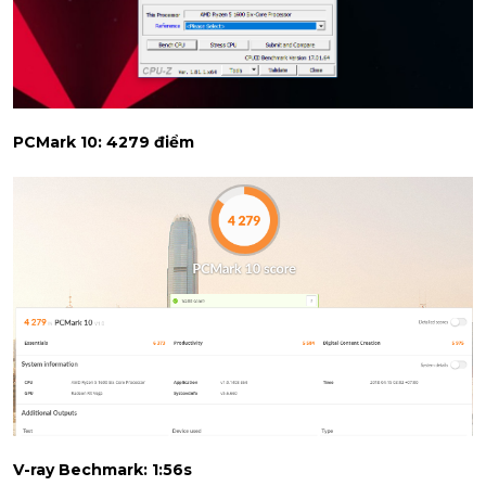
PCMark 10: 4279 điểm
V-ray Bechmark: 1:56s