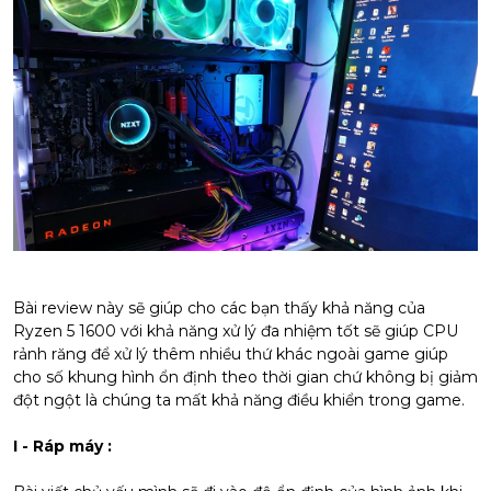
Bài review này sẽ giúp cho các bạn thấy khả năng của
Ryzen 5 1600 với khả năng xử lý đa nhiệm tốt sẽ giúp CPU
rảnh răng để xử lý thêm nhiều thứ khác ngoài game giúp
cho số khung hình ổn định theo thời gian chứ không bị giảm
đột ngột là chúng ta mất khả năng điều khiển trong game.
I - Ráp máy :