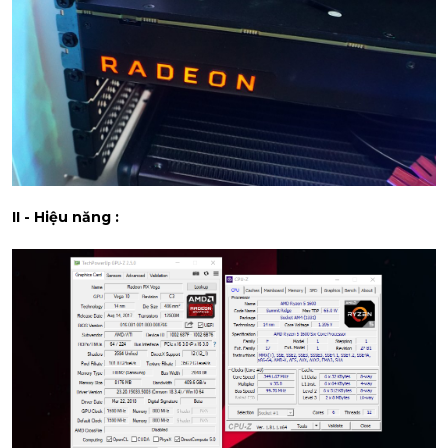
II - Hiệu năng :