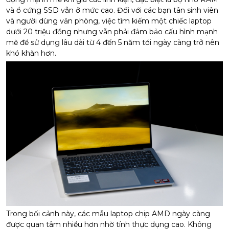
và ổ cứng SSD vẫn ở mức cao. Đối với các bạn tân sinh viên
và người dùng văn phòng, việc tìm kiếm một chiếc laptop
dưới 20 triệu đồng nhưng vẫn phải đảm bảo cấu hình mạnh
mẽ để sử dụng lâu dài từ 4 đến 5 năm tới ngày càng trở nên
khó khăn hơn.
Trong bối cảnh này, các mẫu laptop chip AMD ngày càng
được quan tâm nhiều hơn nhờ tính thực dụng cao. Không