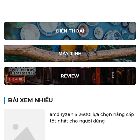
ĐIỆN THOẠI
MÁY TÍNH
REVIEW
BÀI XEM NHIỀU
amd ryzen 5 2600: lựa chọn nâng cấp
tốt nhất cho người dùng