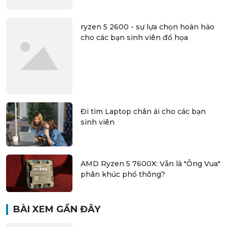
ryzen 5 2600 - sự lựa chọn hoàn hảo
cho các bạn sinh viên đồ họa
Đi tìm Laptop chân ái cho các bạn
sinh viên
AMD Ryzen 5 7600X: Vẫn là "Ông Vua"
phân khúc phổ thông?
BÀI XEM GẦN ĐÂY