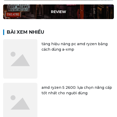
REVIEW
BÀI XEM NHIỀU
tăng hiệu năng pc amd ryzen bằng
cách dùng a-xmp
amd ryzen 5 2600: lựa chọn nâng cấp
tốt nhất cho người dùng