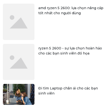
amd ryzen 5 2600: lựa chọn nâng cấp
tốt nhất cho người dùng
ryzen 5 2600 - sự lựa chọn hoàn hảo
cho các bạn sinh viên đồ họa
Đi tìm Laptop chân ái cho các bạn
sinh viên