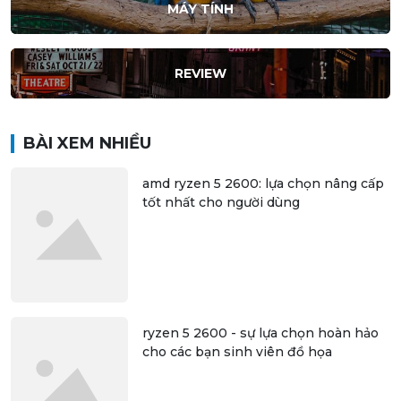
MÁY TÍNH
REVIEW
BÀI XEM NHIỀU
amd ryzen 5 2600: lựa chọn nâng cấp
tốt nhất cho người dùng
ryzen 5 2600 - sự lựa chọn hoàn hảo
cho các bạn sinh viên đồ họa