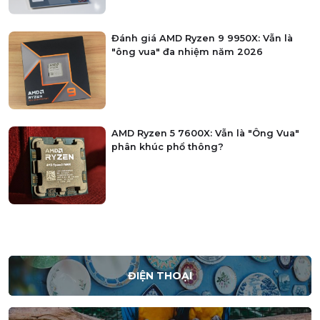
Đánh giá AMD Ryzen 9 9950X: Vẫn là
"ông vua" đa nhiệm năm 2026
AMD Ryzen 5 7600X: Vẫn là "Ông Vua"
phân khúc phổ thông?
ĐIỆN THOẠI