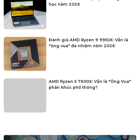
học năm 2026
Đánh giá AMD Ryzen 9 9950X: Vẫn là
"ông vua" đa nhiệm năm 2026
AMD Ryzen 5 7600X: Vẫn là "Ông Vua"
phân khúc phổ thông?