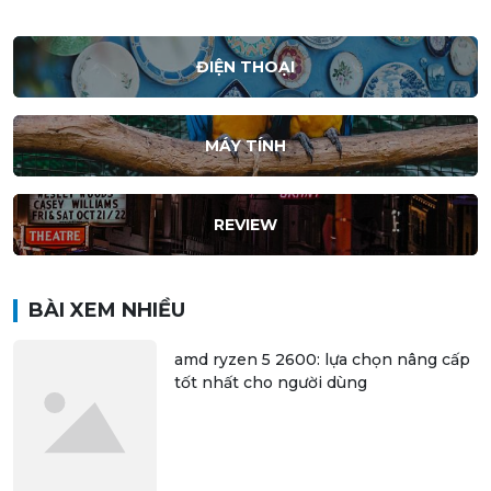
ĐIỆN THOẠI
MÁY TÍNH
REVIEW
BÀI XEM NHIỀU
amd ryzen 5 2600: lựa chọn nâng cấp
tốt nhất cho người dùng