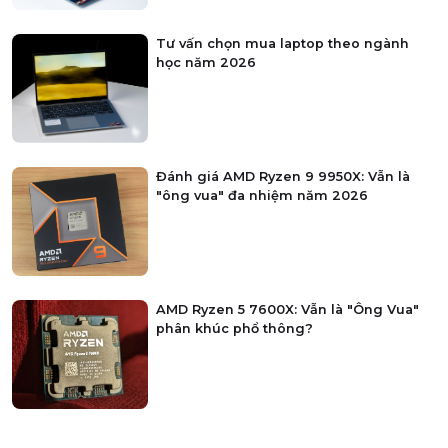
Tư vấn chọn mua laptop theo ngành
học năm 2026
Đánh giá AMD Ryzen 9 9950X: Vẫn là
"ông vua" đa nhiệm năm 2026
AMD Ryzen 5 7600X: Vẫn là "Ông Vua"
phân khúc phổ thông?