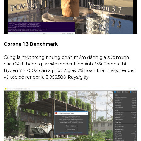
Corona 1.3 Benchmark
Cũng là một trong những phần mềm đánh giá sức mạnh
của CPU thông qua việc render hình ảnh. Với Corona thì
Ryzen 7 2700X cần 2 phút 2 giây để hoàn thành việc render
và tốc độ render là 3,956,580 Rays/giây