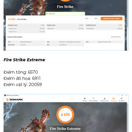
Fire Strike Extreme
Điểm tổng: 6570
Điểm đồ họa: 6911
Điểm vật lý: 20059