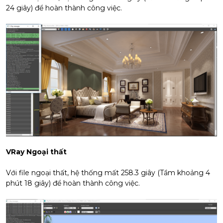
24 giây) để hoàn thành công việc.
VRay Ngoại thất
Với file ngoại thất, hệ thống mất 258.3 giây (Tầm khoảng 4
phút 18 giây) để hoàn thành công việc.