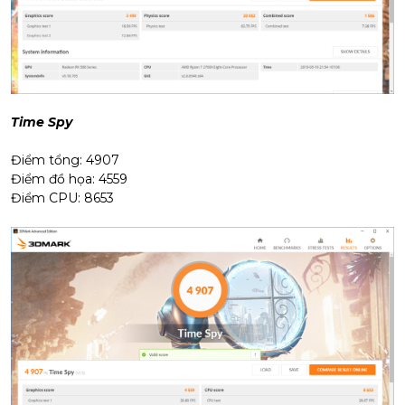
Time Spy
Điểm tổng: 4907
Điểm đồ họa: 4559
Điểm CPU: 8653