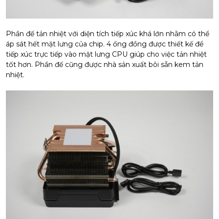
Phần đế tản nhiệt với diện tích tiếp xúc khá lớn nhằm có thể
áp sát hết mặt lưng của chip. 4 ống đồng được thiết kế để
tiếp xúc trực tiếp vào mặt lưng CPU giúp cho việc tản nhiệt
tốt hơn. Phần đế cũng được nhà sản xuất bôi sẵn kem tản
nhiệt.