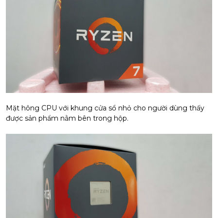
Mặt hông CPU với khung cửa sổ nhỏ cho người dùng thấy
được sản phẩm nằm bên trong hộp.