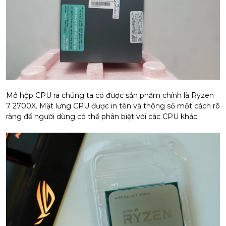
Mở hộp CPU ra chúng ta có được sản phẩm chính là Ryzen
7 2700X. Mặt lưng CPU được in tên và thông số một cách rõ
ràng để người dùng có thể phân biệt với các CPU khác.