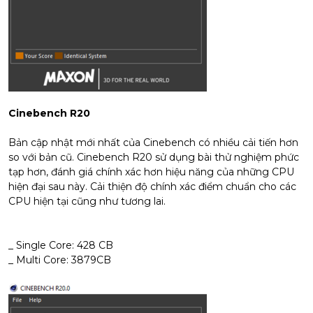
Cinebench R20
Bản cập nhật mới nhất của Cinebench có nhiều cải tiến hơn
so với bản cũ. Cinebench R20 sử dụng bài thử nghiệm phức
tạp hơn, đánh giá chính xác hơn hiệu năng của những CPU
hiện đại sau này. Cải thiện độ chính xác điểm chuẩn cho các
CPU hiện tại cũng như tương lai.
_ Single Core: 428 CB
_ Multi Core: 3879CB