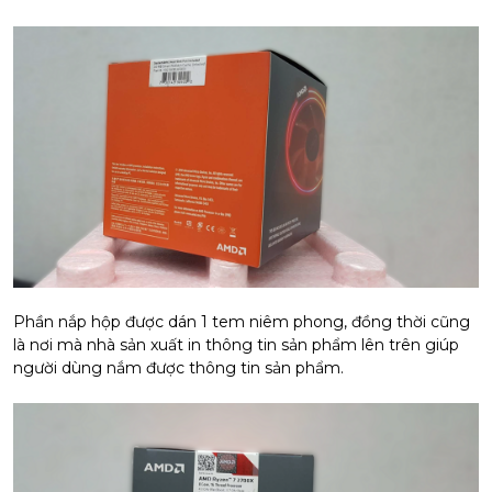
Phần nắp hộp được dán 1 tem niêm phong, đồng thời cũng
là nơi mà nhà sản xuất in thông tin sản phẩm lên trên giúp
người dùng nắm được thông tin sản phẩm.