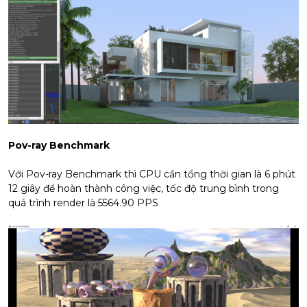
Pov-ray Benchmark
Với Pov-ray Benchmark thì CPU cần tổng thời gian là 6 phút
12 giây để hoàn thành công việc, tốc độ trung bình trong
quá trình render là 5564.90 PPS