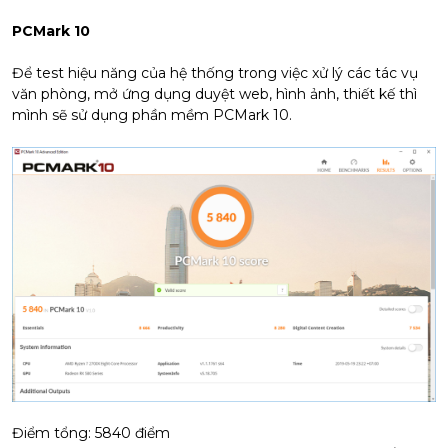
PCMark 10
Để test hiệu năng của hệ thống trong việc xử lý các tác vụ
văn phòng, mở ứng dụng duyệt web, hình ảnh, thiết kế thì
mình sẽ sử dụng phần mềm PCMark 10.
Điểm tổng: 5840 điểm