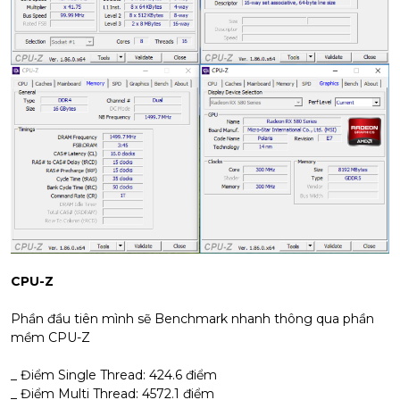
CPU-Z
Phần đầu tiên mình sẽ Benchmark nhanh thông qua phần
mềm CPU-Z
_ Điểm Single Thread: 424.6 điểm
_ Điểm Multi Thread: 4572.1 điểm