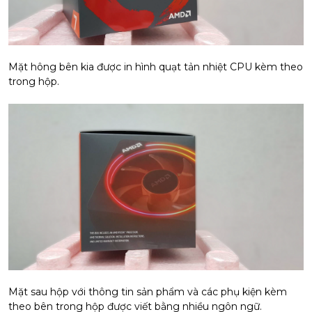
Mặt hông bên kia được in hình quạt tản nhiệt CPU kèm theo
trong hộp.
Mặt sau hộp với thông tin sản phẩm và các phụ kiện kèm
theo bên trong hộp được viết bằng nhiều ngôn ngữ.