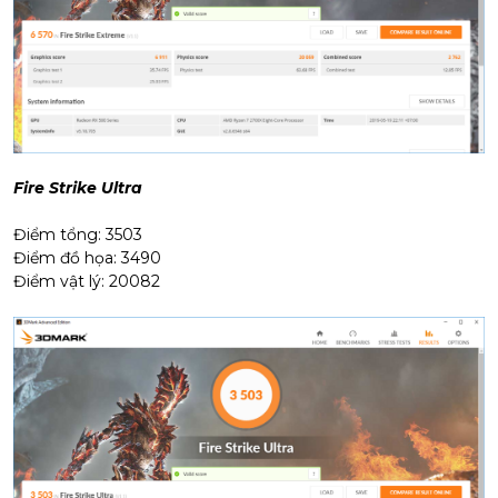
Fire Strike Ultra
Điểm tổng: 3503
Điểm đồ họa: 3490
Điểm vật lý: 20082