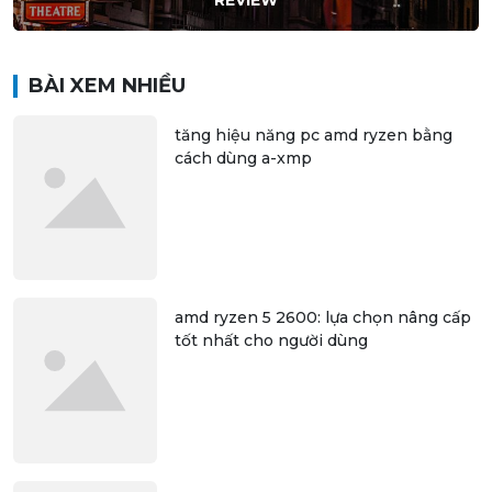
BÀI XEM NHIỀU
tăng hiệu năng pc amd ryzen bằng
cách dùng a-xmp
amd ryzen 5 2600: lựa chọn nâng cấp
tốt nhất cho người dùng