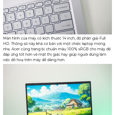
Màn hình của máy có kích thước 14 inch, độ phân giải Full
HD. Thông số này khá cơ bản với một chiếc laptop mỏng
nhẹ. Acer cũng trang bị chuẩn màu 100% sRGB cho máy để
đáp ứng tốt hơn về mặt thị giác hay giúp người dùng làm
việc đồ hoạ trên máy dễ dàng hơn.