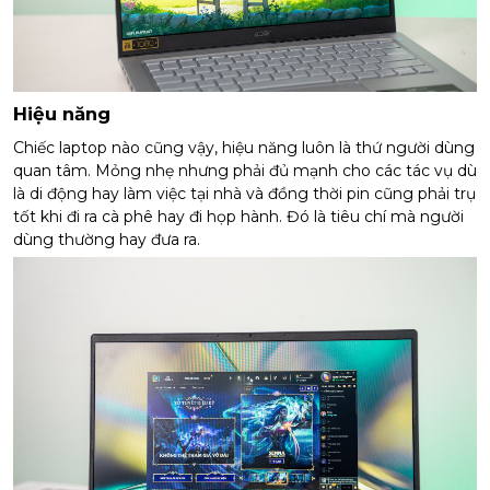
Hiệu năng
Chiếc laptop nào cũng vậy, hiệu năng luôn là thứ người dùng
quan tâm. Mỏng nhẹ nhưng phải đủ mạnh cho các tác vụ dù
là di động hay làm việc tại nhà và đồng thời pin cũng phải trụ
tốt khi đi ra cà phê hay đi họp hành. Đó là tiêu chí mà người
dùng thường hay đưa ra.