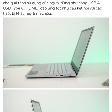
cho quá trình sử dụng của người dùng như cổng USB A,
USB Type C, HDMI,... đáp ứng tốt nhu cầu kết nối với các
thiết bị khác hay trình chiếu.