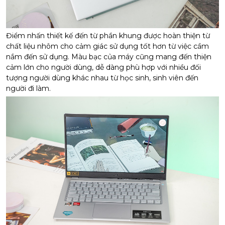
Điểm nhấn thiết kế đến từ phần khung được hoàn thiện từ
chất liệu nhôm cho cảm giác sử dụng tốt hơn từ việc cầm
nắm đến sử dụng. Màu bạc của máy cũng mang đến thiện
cảm lớn cho người dùng, dễ dàng phù hợp với nhiều đối
tượng người dùng khác nhau từ học sinh, sinh viên đến
người đi làm.